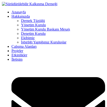
Anasayfa
Hakkımızda
Dernek Tüzüğü
Yönetim Kurulu
Yönetim Kurulu Başkanı Mesajı
Denetim Kurulu
Ekibimiz
İşbirliği Yaptığımız Kuruluşlar
Çalışma Alanları
Projeler
Etkinlikler
İletişim