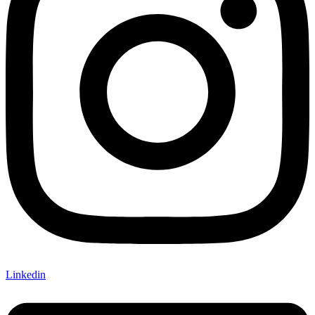
Linkedin