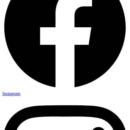
Instagram