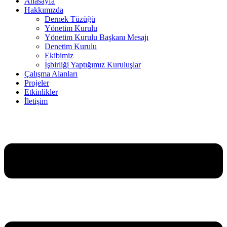
Anasayfa
Hakkımızda
Dernek Tüzüğü
Yönetim Kurulu
Yönetim Kurulu Başkanı Mesajı
Denetim Kurulu
Ekibimiz
İşbirliği Yaptığımız Kuruluşlar
Çalışma Alanları
Projeler
Etkinlikler
İletişim