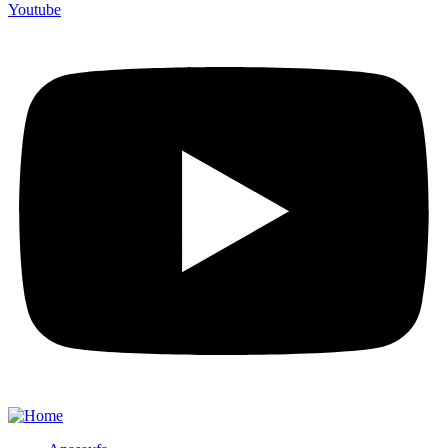
Youtube