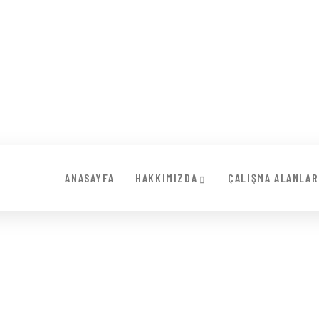
ANASAYFA
HAKKIMIZDA
ÇALIŞMA ALANLAR