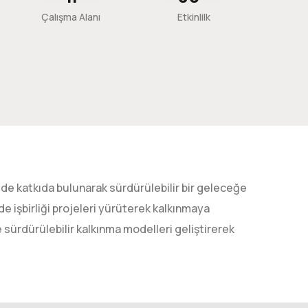
Çalışma Alanı
Etkinlilk
ilde katkıda bulunarak sürdürülebilir bir geleceğe
de işbirliği projeleri yürüterek kalkınmaya
sürdürülebilir kalkınma modelleri geliştirerek