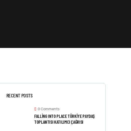
RECENT POSTS
0 Comments
FALLING INTO PLACE TÜRKIYE PAYDAŞ
TOPLANTISI KATILIMCI ÇAĞRISI